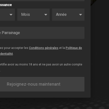
issance
 Parrainage
uez pour accepter les
Conditions générales
et la
Politique de
dentialité
.
ertifie avoir au moins 18 ans et ne pas avoir un autre compte
.
Rejoignez-nous maintenant