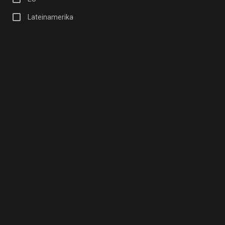
Lateinamerika