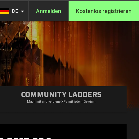
Anmelden
Kostenlos registrieren
DE
COMMUNITY LADDERS
Mach mit und verdiene XPs mit jedem Gewinn.