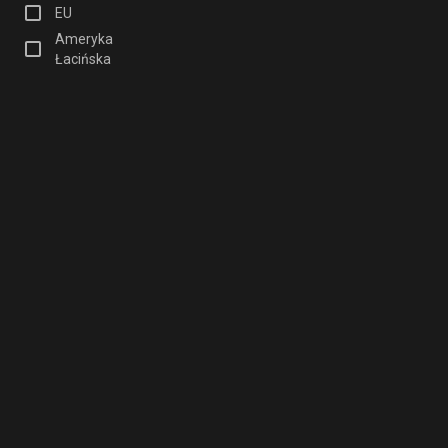
EU
Ameryka
Łacińska