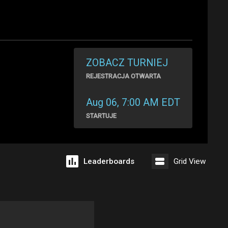
ZOBACZ TURNIEJ
REJESTRACJA OTWARTA
Aug 06, 7:00 AM EDT
STARTUJE
Leaderboards
Grid View