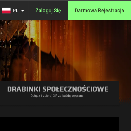
Zaloguj Się
Darmowa Rejestracja
PL
DRABINKI SPOŁECZNOŚCIOWE
Dołącz i zbieraj XP za każdą wygraną.