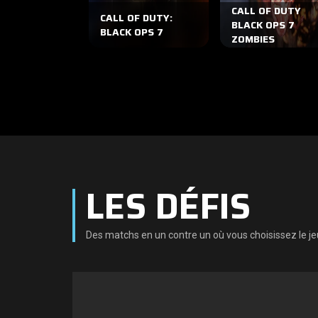
CALL OF DUTY
CALL OF DUTY:
BLACK OPS 7
BLACK OPS 7
ZOMBIES
LES DÉFIS
Des matchs en un contre un où vous choisissez le jeu, 