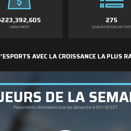
$223,392,605
275
GAINS PAYÉS
QUALIFICATIONS ACTIVE
ESPORTS AVEC LA CROISSANCE LA PLUS R
UEURS DE LA SEMA
Placements réinitialisés tous les dimanche à 00 h 00 EST